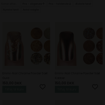
Sorter efter...
Pris - stigende
Pris - faldende
Ældste først
Nyeste først
Antal solgte
Emmi-Nail Chrome Powder Sæt
Emmi-Nail Chrome Powder Sæt
Guld
Kobber
150,00
DKK
150,00
DKK
Tilføj til kurv
Tilføj til kurv