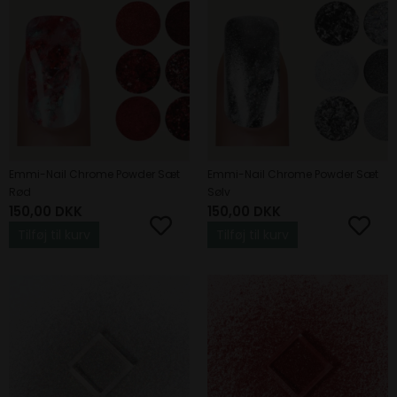
Emmi-Nail Chrome Powder Sæt
Emmi-Nail Chrome Powder Sæt
Rød
Sølv
150,00
DKK
150,00
DKK
Tilføj til kurv
Tilføj til kurv