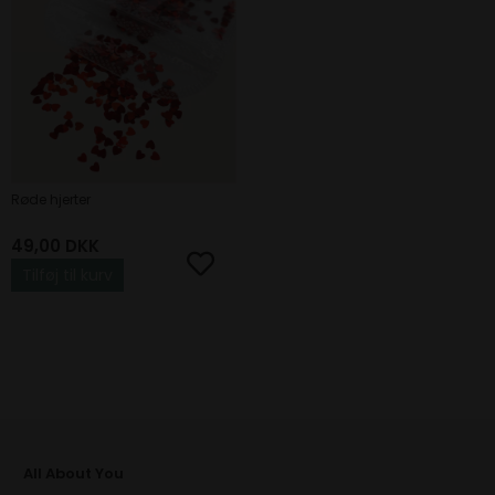
Røde hjerter
49,00
DKK
Tilføj til kurv
All About You