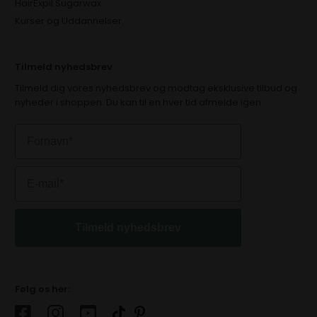
HairExpil Sugarwax
Kurser og Uddannelser
Tilmeld nyhedsbrev
Tilmeld dig vores nyhedsbrev og modtag eksklusive tilbud og
nyheder i shoppen. Du kan til en hver tid afmelde igen.
Tilmeld nyhedsbrev
Følg os her: