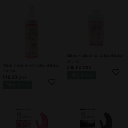
Nitras Medical hånddesinfektion
500 ml
Nitras Medical hånddesinfektion
335,00
DKK
250 ml
Tilføj til kurv
149,00
DKK
Tilføj til kurv