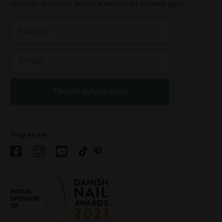
nyheder i shoppen. Du kan til en hver tid afmelde igen.
Tilmeld nyhedsbrev
Følg os her: