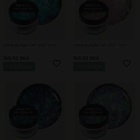
Glitter Builder Gel -001- 5ml
Glitter Builder Gel -002- 5ml
199,00
DKK
199,00
DKK
Tilføj til kurv
Tilføj til kurv