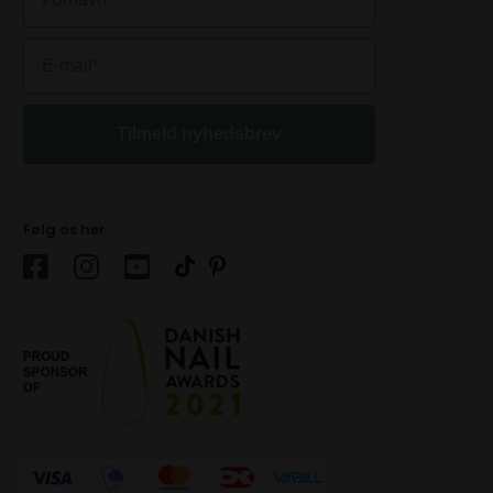
Tilmeld nyhedsbrev
Følg os her: