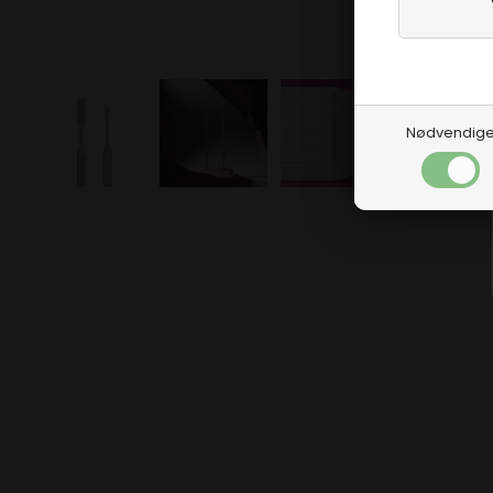
Nødvendig