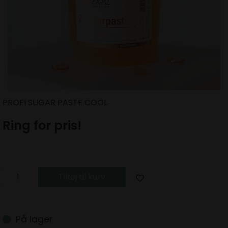
PROFI SUGAR PASTE COOL
Ring for pris!
Tilføj til kurv
På lager