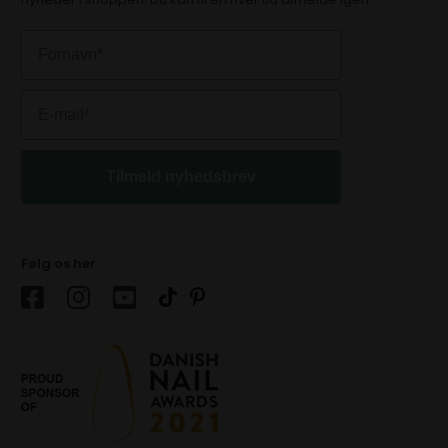
Tilmeld nyhedsbrev
Følg os her: