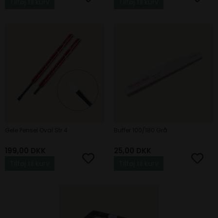
Tilføj til kurv
Tilføj til kurv
Gele Pensel Oval Str 4
Buffer 100/180 Grå
199,00
DKK
25,00
DKK
Tilføj til kurv
Tilføj til kurv