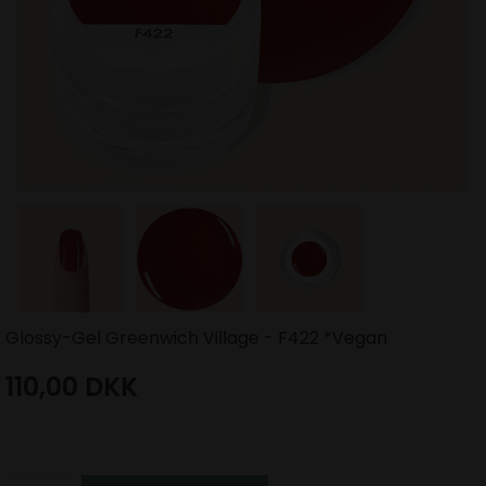
Glossy-Gel Greenwich Village - F422 *Vegan
110,00
DKK