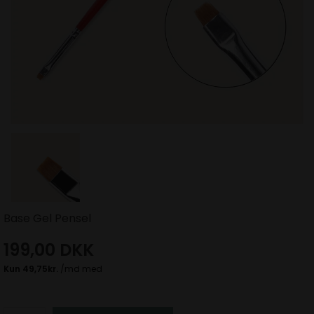
Base Gel Pensel
199,00
DKK