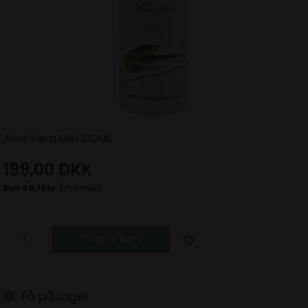
Aloe Vera Gel 100ML
199,00
DKK
Tilføj til kurv
Få på lager