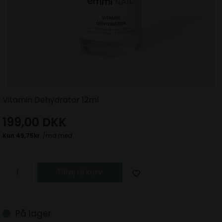
Vitamin Dehydrator 12ml
199,00
DKK
Tilføj til kurv
På lager